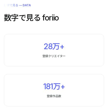
数字で見る — DATA
数字で見る foriio
28万+
登録クリエイター
181万+
登録作品数