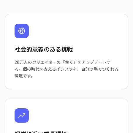
社会的意義のある挑戦
28万人のクリエイターの「働く」をアップデートす
る。個の時代を支えるインフラを、自分の手でつくれる
環境です。