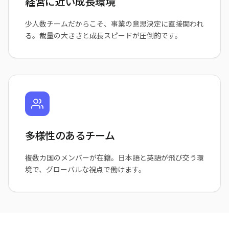
経営に近い成長環境
少人数チームだからこそ、事業の意思決定に直接関われ
る。裁量の大きさと成長スピードが圧倒的です。
多様性のあるチーム
複数カ国のメンバーが在籍。日本語と英語が飛び交う環
境で、グローバルな視点で働けます。