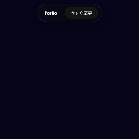
foriio
今すぐ応募