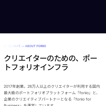
会社について — ABOUT FORIIO
クリエイターのための、ポー
トフォリオインフラ
2017年創業。28万人以上のクリエイターが利用する国内
最大級のポートフォリオプラットフォーム「foriio」と、
企業のクリエイティブパートナーとなる「foriio for
Business」を運営しています。