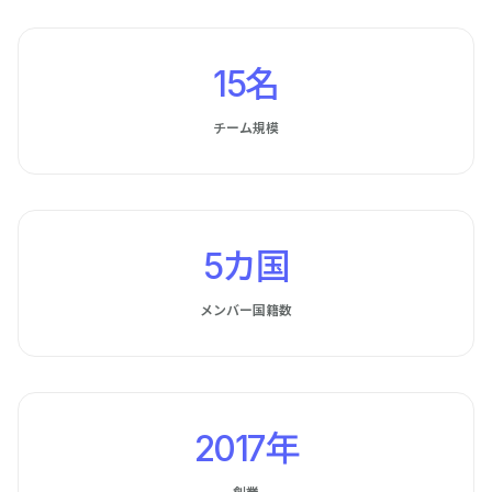
15名
チーム規模
5カ国
メンバー国籍数
2017年