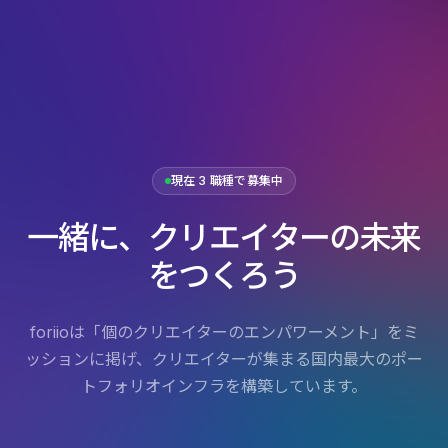
現在 3 職種で募集中
一緒に、クリエイターの未来
をつくろう
foriioは「個のクリエイターのエンパワーメント」をミ
ッションに掲げ、クリエイターが集まる国内最大のポー
トフォリオインフラを構築しています。